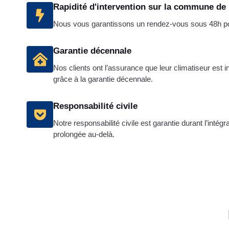
Rapidité d'intervention sur la commune de
Nous vous garantissons un rendez-vous sous 48h pour
Garantie décennale
Nos clients ont l’assurance que leur climatiseur est i
grâce à la garantie décennale.
Responsabilité civile
Notre responsabilité civile est garantie durant l’intég
prolongée au-delà.