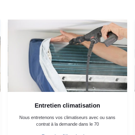
Entretien climatisation
Nous entretenons vos climatiseurs avec ou sans
contrat à la demande dans le 70