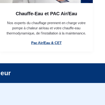
Chauffe-Eau et PAC Air/Eau
Nos experts du chauffage prennent en charge votre
pompe à chaleur air/eau et votre chauffe-eau
thermodynamique, de l’installation à la maintenance.
Pac Air/Eau & CET
leur