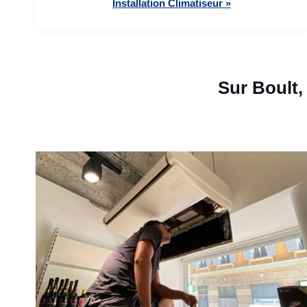
Installation Climatiseur »
Sur Boult,