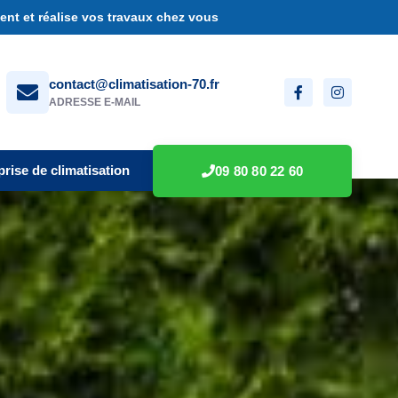
nt et réalise vos travaux chez vous
contact@climatisation-70.fr
ADRESSE E-MAIL
prise de climatisation
09 80 80 22 60