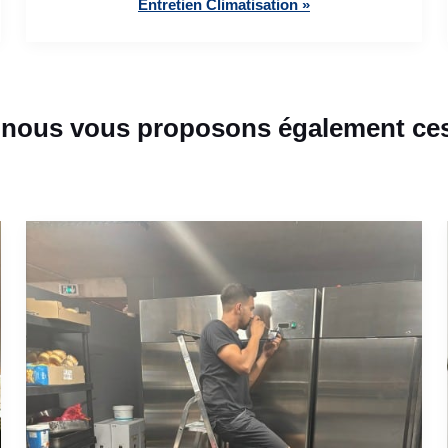
Entretien Climatisation »
 nous vous proposons également ces