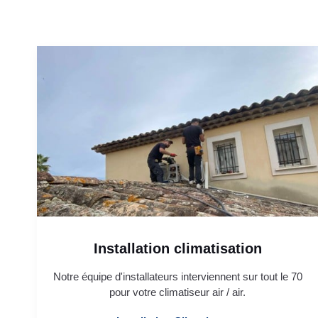
Installation climatisation
Notre équipe d'installateurs interviennent sur tout le 70
pour votre climatiseur air / air.