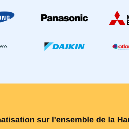
matisation sur l'ensemble de la H