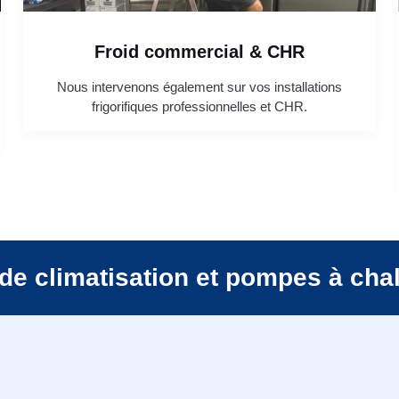
Froid commercial & CHR
Nous intervenons également sur vos installations
frigorifiques professionnelles et CHR.
de climatisation et pompes à cha