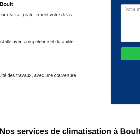
 Boult
 réaliser gratuitement votre devis.
nstallé avec compétence et durabilité
ralité des travaux, avec une couverture
Nos services de climatisation à Boul