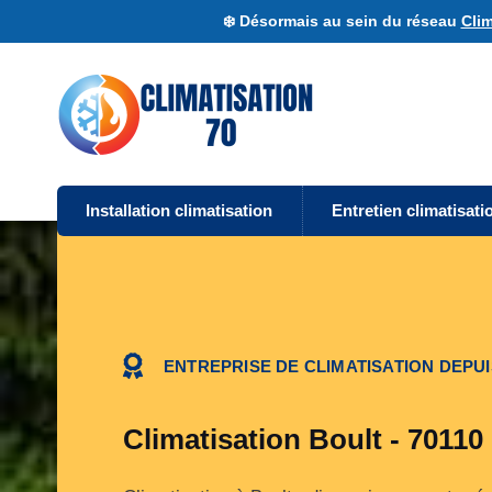
❄️ Désormais au sein du réseau
Clim
Installation climatisation
Entretien climatisati
ENTREPRISE DE CLIMATISATION DEPUI
Climatisation Boult - 70110