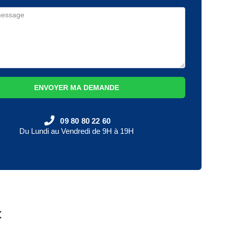
ENVOYER MA DEMANDE
09 80 80 22 60
Du Lundi au Vendredi de 9H à 19H
t