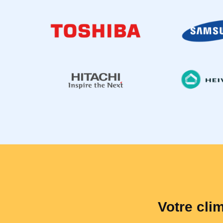
Votre cli