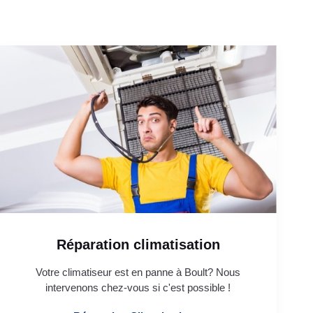
Réparation climatisation
Votre climatiseur est en panne à Boult? Nous
intervenons chez-vous si c'est possible !