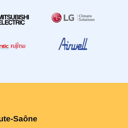
aute-Saône