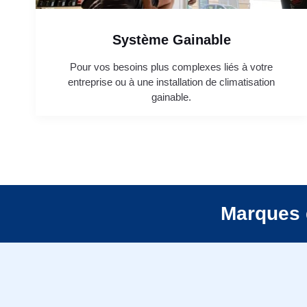
Système Gainable
Pour vos besoins plus complexes liés à votre
entreprise ou à une installation de climatisation
gainable.
Marques 