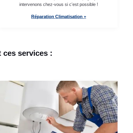
intervenons chez-vous si c'est possible !
Réparation Climatisation »
ces services :