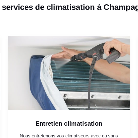
 services de climatisation à Champa
Entretien climatisation
Nous entretenons vos climatiseurs avec ou sans