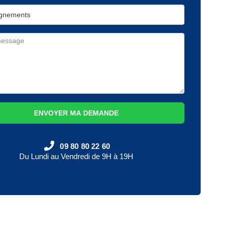
ENVOYER MA DEMANDE
09 80 80 22 60
Du Lundi au Vendredi de 9H à 19H