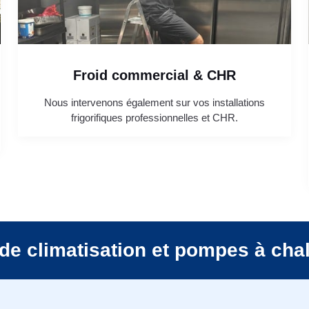
Froid commercial & CHR
Nous intervenons également sur vos installations
frigorifiques professionnelles et CHR.
de climatisation et pompes à cha