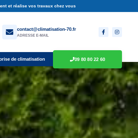
nt et réalise vos travaux chez vous
contact@climatisation-70.fr
ADRESSE E-MAIL
prise de climatisation
09 80 80 22 60