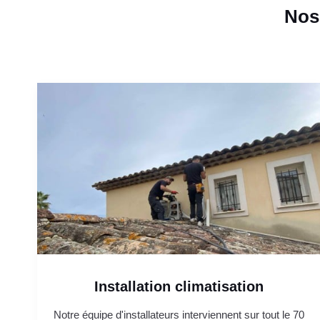
Nos
Installation climatisation
Notre équipe d'installateurs interviennent sur tout le 70