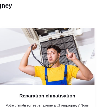
gney
Réparation climatisation
Votre climatiseur est en panne à Champagney? Nous