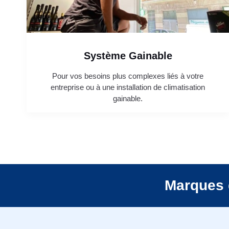
Système Gainable
Pour vos besoins plus complexes liés à votre
entreprise ou à une installation de climatisation
gainable.
Marques 