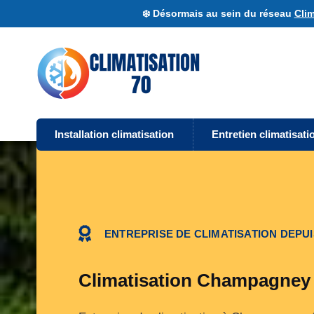
❄️ Désormais au sein du réseau
Clim
Installation climatisation
Entretien climatisati
ENTREPRISE DE CLIMATISATION DEPUI
Climatisation Champagney 