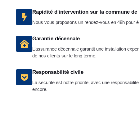
Rapidité d'intervention sur la commune d
Nous vous proposons un rendez-vous en 48h pour étab
Garantie décennale
L’assurance décennale garantit une installation expert
de nos clients sur le long terme.
Responsabilité civile
La sécurité est notre priorité, avec une responsabilit
encore.