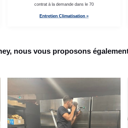
contrat à la demande dans le 70
Entretien Climatisation »
y, nous vous proposons également 