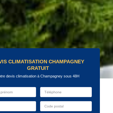
VIS CLIMATISATION CHAMPAGNEY
GRATUIT
otre devis climatisation à Champagney sous 48H