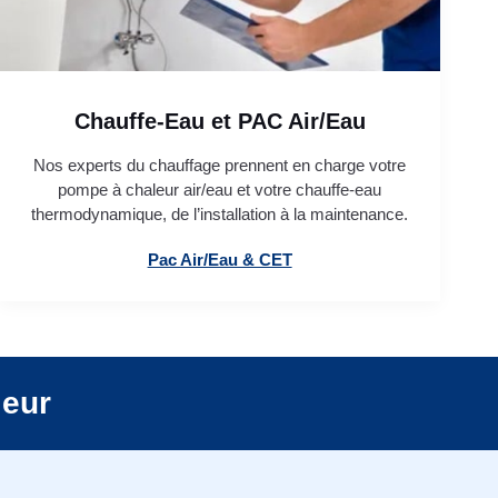
Chauffe-Eau et PAC Air/Eau
Nos experts du chauffage prennent en charge votre
pompe à chaleur air/eau et votre chauffe-eau
thermodynamique, de l’installation à la maintenance.
Pac Air/Eau & CET
leur