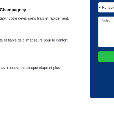
e Champagney
lir votre devis sans frais et rapidement.
e et fiable de climatiseurs pour le confort
é civile couvrant chaque étape et plus