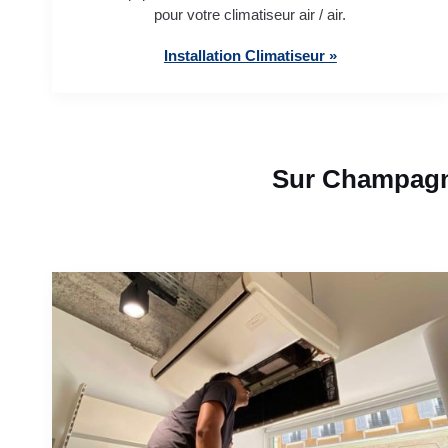
pour votre climatiseur air / air.
Installation Climatiseur »
Sur Champagne