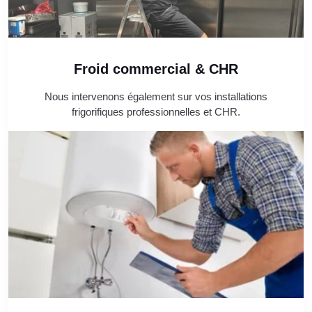
Froid commercial & CHR
Nous intervenons également sur vos installations
frigorifiques professionnelles et CHR.