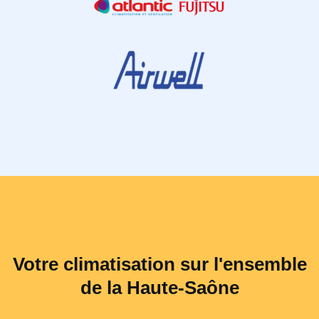
Votre climatisation sur l'ensemble
de la Haute-Saône