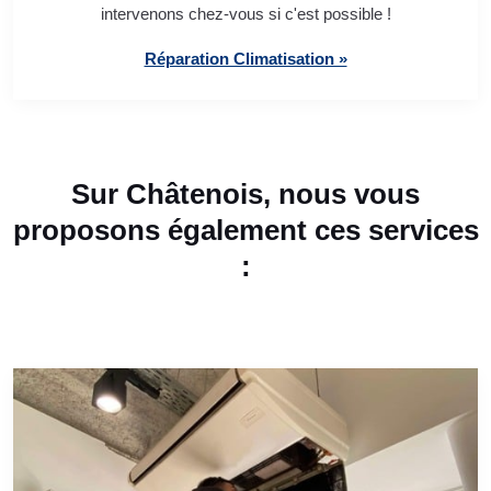
intervenons chez-vous si c'est possible !
Réparation Climatisation »
Sur Châtenois, nous vous
proposons également ces services
: