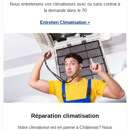
Nous entretenons vos climatiseurs avec ou sans contrat à
la demande dans le 70
Entretien Climatisation »
Réparation climatisation
Votre climatiseur est en panne à Châtenois? Nous