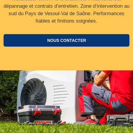
dépannage et contrats d’entretien. Zone d’intervention au
sud du Pays de Vesoul-Val de Saône. Performances
fiables et finitions soignées.
NOUS CONTACTER