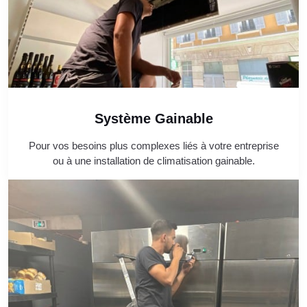
Système Gainable
Pour vos besoins plus complexes liés à votre entreprise
ou à une installation de climatisation gainable.