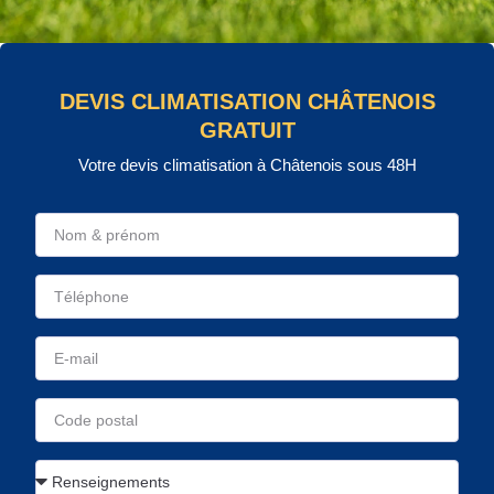
DEVIS CLIMATISATION CHÂTENOIS
GRATUIT
Votre devis climatisation à Châtenois sous 48H