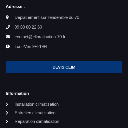
Adresse :
Déplacement sur l'ensemble du 70
09 80 80 22 60
contact@climatisation-70.fr
Lun -Ven 9H-19H
DEVIS CLIM
Information
Installation climatisation
Entretien climatisation
Réparation climatisation