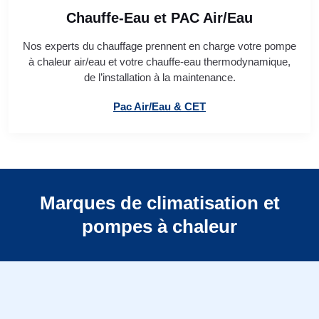
Chauffe-Eau et PAC Air/Eau
Nos experts du chauffage prennent en charge votre pompe
à chaleur air/eau et votre chauffe-eau thermodynamique,
de l’installation à la maintenance.
Pac Air/Eau & CET
Marques de climatisation et
pompes à chaleur