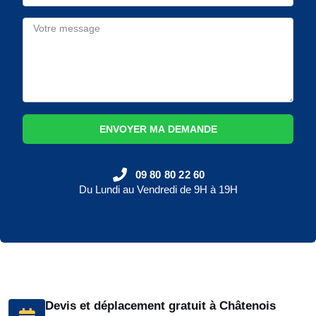
ENVOYER MA DEMANDE
09 80 80 22 60
Du Lundi au Vendredi de 9H à 19H
Devis et déplacement gratuit à Châtenois