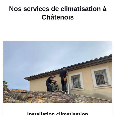
Nos services de climatisation à
Châtenois
Installation climatisation