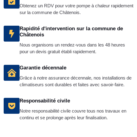
Obtenez un RDV pour votre pompe à chaleur rapidement
sur la commune de Châtenois.
Rapidité d'intervention sur la commune de
Châtenois
Nous organisons un rendez-vous dans les 48 heures
pour un devis gratuit établi rapidement.
Garantie décennale
Grâce à notre assurance décennale, nos installations de
climatiseurs sont durables et faites avec savoir-faire.
Responsabilité civile
Notre responsabilité civile couvre tous nos travaux en
continu et se prolonge après leur finalisation.