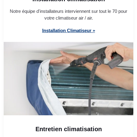
Notre équipe d'installateurs interviennent sur tout le 70 pour
votre climatiseur air / air.
Installation Climatiseur »
Entretien climatisation