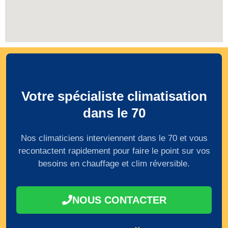
Votre spécialiste climatisation
dans le 70
Nos climaticiens interviennent dans le 70 et vous
recontactent rapidement pour faire le point sur vos
besoins en chauffage et clim réversible.
NOUS CONTACTER