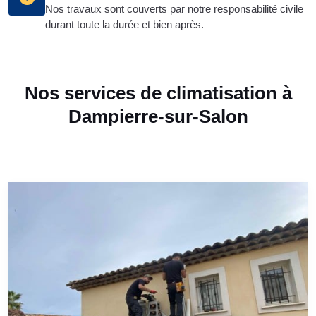
Nos travaux sont couverts par notre responsabilité civile
durant toute la durée et bien après.
Nos services de climatisation à
Dampierre-sur-Salon