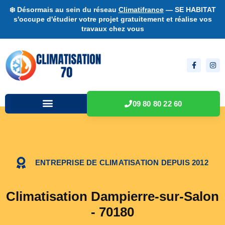
❄️ Désormais au sein du réseau
Climatifrance
— SE HABITAT
s'occupe d'étudier votre projet gratuitement et réalise vos
travaux chez vous
09 80 80 22 60
ENTREPRISE DE CLIMATISATION DEPUIS 2012
Climatisation Dampierre-sur-Salon
- 70180