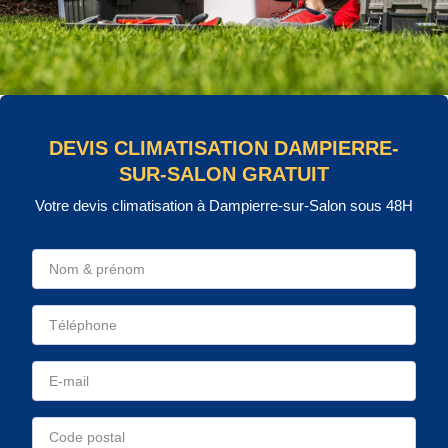
DEVIS CLIMATISATION DAMPIERRE-
SUR-SALON GRATUIT
Votre devis climatisation à Dampierre-sur-Salon sous 48H