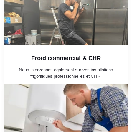
Froid commercial & CHR
Nous intervenons également sur vos installations
frigorifiques professionnelles et CHR.