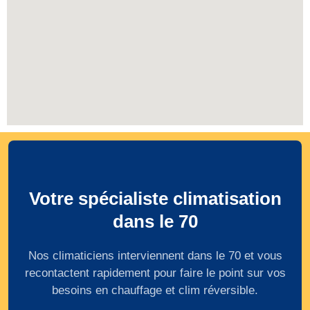
Votre spécialiste climatisation
dans le 70
Nos climaticiens interviennent dans le 70 et vous
recontactent rapidement pour faire le point sur vos
besoins en chauffage et clim réversible.