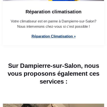
Réparation climatisation
Votre climatiseur est en panne à Dampierre-sur-Salon?
Nous intervenons chez-vous si c'est possible !
Réparation Climatisation »
Sur Dampierre-sur-Salon, nous
vous proposons également ces
services :