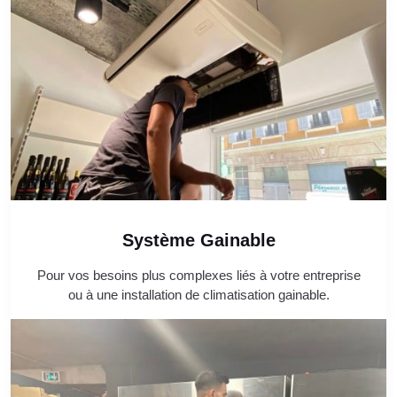
Système Gainable
Pour vos besoins plus complexes liés à votre entreprise
ou à une installation de climatisation gainable.