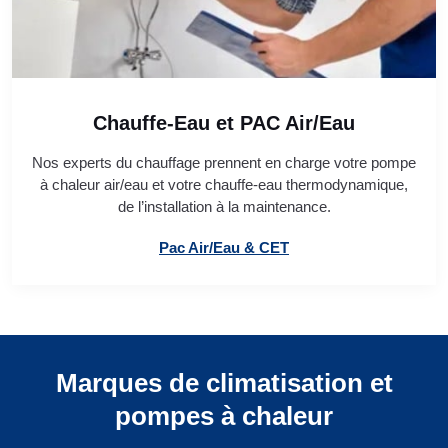
Chauffe-Eau et PAC Air/Eau
Nos experts du chauffage prennent en charge votre pompe
à chaleur air/eau et votre chauffe-eau thermodynamique,
de l’installation à la maintenance.
Pac Air/Eau & CET
Marques de climatisation et
pompes à chaleur