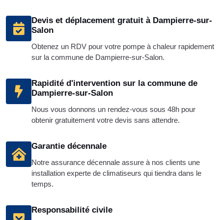
Devis et déplacement gratuit à Dampierre-sur-
Salon
Obtenez un RDV pour votre pompe à chaleur rapidement
sur la commune de Dampierre-sur-Salon.
Rapidité d'intervention sur la commune de
Dampierre-sur-Salon
Nous vous donnons un rendez-vous sous 48h pour
obtenir gratuitement votre devis sans attendre.
Garantie décennale
Notre assurance décennale assure à nos clients une
installation experte de climatiseurs qui tiendra dans le
temps.
Responsabilité civile