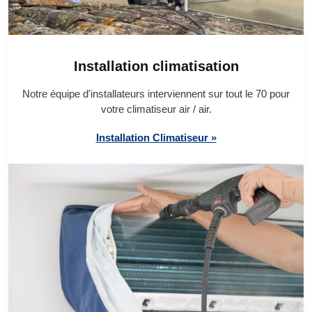
Installation climatisation
Notre équipe d'installateurs interviennent sur tout le 70 pour
votre climatiseur air / air.
Installation Climatiseur »