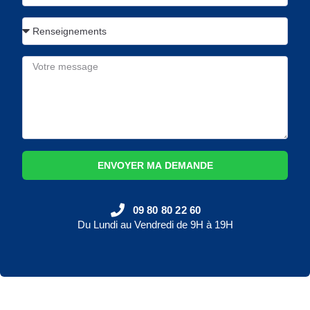
ENVOYER MA DEMANDE
09 80 80 22 60
Du Lundi au Vendredi de 9H à 19H