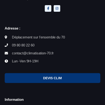
Adresse :
Déplacement sur l'ensemble du 70
09 80 80 22 60
contact@climatisation-70.fr
Lun -Ven 9H-19H
DEVIS CLIM
Information