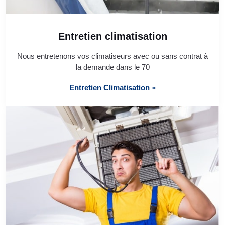
Entretien climatisation
Nous entretenons vos climatiseurs avec ou sans contrat à
la demande dans le 70
Entretien Climatisation »