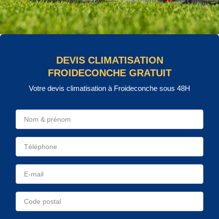
DEVIS CLIMATISATION
FROIDECONCHE GRATUIT
Votre devis climatisation à Froideconche sous 48H