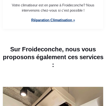
Votre climatiseur est en panne à Froideconche? Nous
intervenons chez-vous si c'est possible !
Réparation Climatisation »
Sur Froideconche, nous vous
proposons également ces services
: