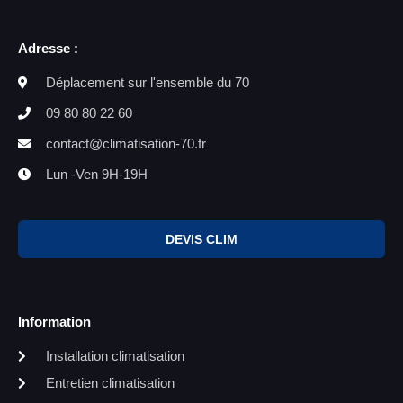
Adresse :
Déplacement sur l'ensemble du 70
09 80 80 22 60
contact@climatisation-70.fr
Lun -Ven 9H-19H
DEVIS CLIM
Information
Installation climatisation
Entretien climatisation