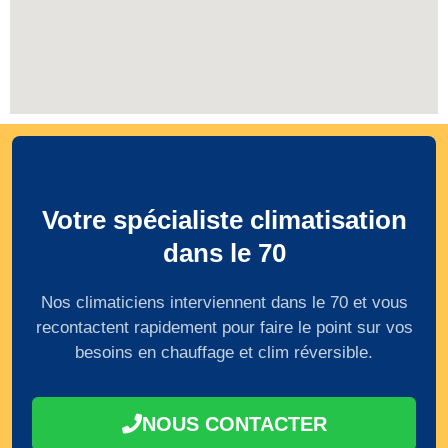
Votre spécialiste climatisation
dans le 70
Nos climaticiens interviennent dans le 70 et vous
recontactent rapidement pour faire le point sur vos
besoins en chauffage et clim réversible.
NOUS CONTACTER