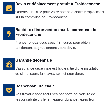
Devis et déplacement gratuit à Froideconche
Obtenez un RDV pour votre pompe à chaleur rapidement
sur la commune de Froideconche.
Rapidité d'intervention sur la commune de
Froideconche
Prenez rendez-vous sous 48 heures pour obtenir
rapidement et gratuitement votre devis.
Garantie décennale
L’assurance décennale est la garantie d’une installation
de climatiseurs faite avec soin et pour durer.
Responsabilité civile
Vos travaux sont sécurisés par notre couverture de
responsabilité civile, en vigueur durant et après leur fin.