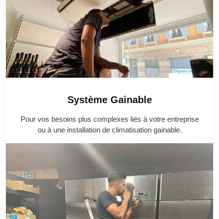
Système Gainable
Pour vos besoins plus complexes liés à votre entreprise
ou à une installation de climatisation gainable.