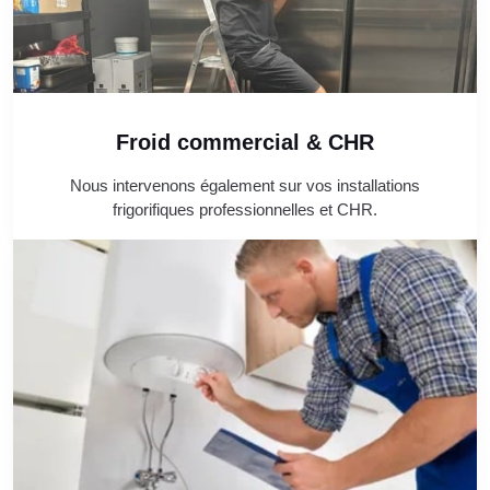
Froid commercial & CHR
Nous intervenons également sur vos installations
frigorifiques professionnelles et CHR.