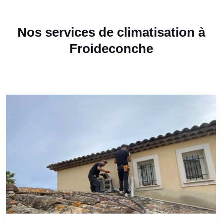
Nos services de climatisation à
Froideconche