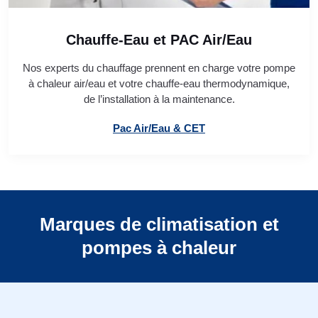
Chauffe-Eau et PAC Air/Eau
Nos experts du chauffage prennent en charge votre pompe
à chaleur air/eau et votre chauffe-eau thermodynamique,
de l’installation à la maintenance.
Pac Air/Eau & CET
Marques de climatisation et
pompes à chaleur