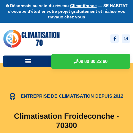
❄️ Désormais au sein du réseau
Climatifrance
— SE HABITAT
s'occupe d'étudier votre projet gratuitement et réalise vos
travaux chez vous
09 80 80 22 60
ENTREPRISE DE CLIMATISATION DEPUIS 2012
Climatisation Froideconche -
70300