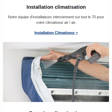
Installation climatisation
Notre équipe d'installateurs interviennent sur tout le 70 pour
votre climatiseur air / air.
Installation Climatiseur »