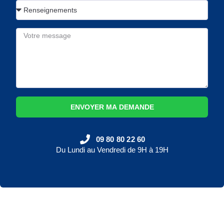
ENVOYER MA DEMANDE
09 80 80 22 60
Du Lundi au Vendredi de 9H à 19H