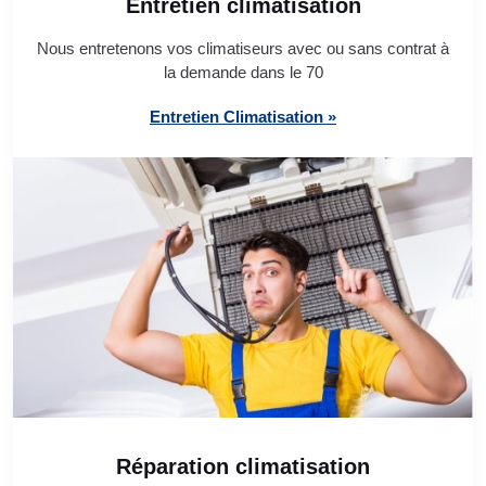
Entretien climatisation
Nous entretenons vos climatiseurs avec ou sans contrat à
la demande dans le 70
Entretien Climatisation »
Réparation climatisation