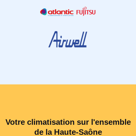
Votre climatisation sur l'ensemble
de la Haute-Saône