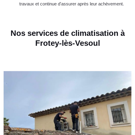
travaux et continue d'assurer après leur achèvement.
Nos services de climatisation à
Frotey-lès-Vesoul