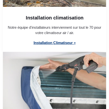
Installation climatisation
Notre équipe d'installateurs interviennent sur tout le 70 pour
votre climatiseur air / air.
Installation Climatiseur »