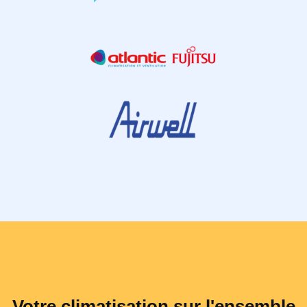
Votre climatisation sur l'ensemble