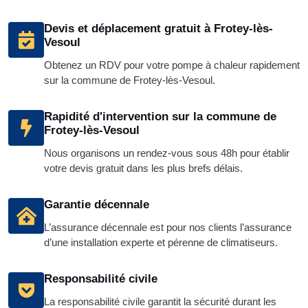
Devis et déplacement gratuit à Frotey-lès-
Vesoul
Obtenez un RDV pour votre pompe à chaleur rapidement
sur la commune de Frotey-lès-Vesoul.
Rapidité d'intervention sur la commune de
Frotey-lès-Vesoul
Nous organisons un rendez-vous sous 48h pour établir
votre devis gratuit dans les plus brefs délais.
Garantie décennale
L’assurance décennale est pour nos clients l’assurance
d’une installation experte et pérenne de climatiseurs.
Responsabilité civile
La responsabilité civile garantit la sécurité durant les