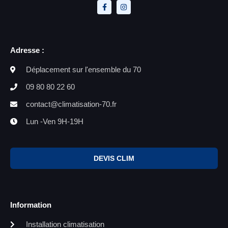
Adresse :
Déplacement sur l'ensemble du 70
09 80 80 22 60
contact@climatisation-70.fr
Lun -Ven 9H-19H
DEVIS CLIM
Information
Installation climatisation