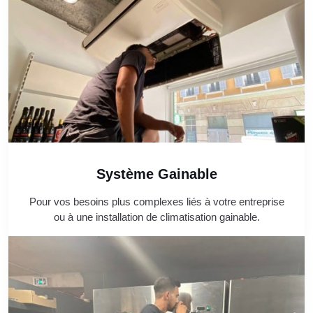
Système Gainable
Pour vos besoins plus complexes liés à votre entreprise
ou à une installation de climatisation gainable.