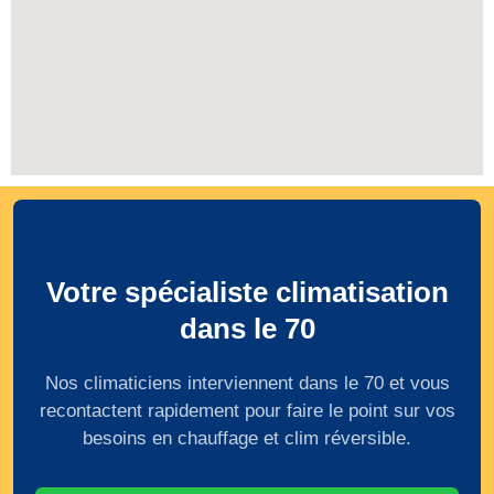
Votre spécialiste climatisation
dans le 70
Nos climaticiens interviennent dans le 70 et vous
recontactent rapidement pour faire le point sur vos
besoins en chauffage et clim réversible.