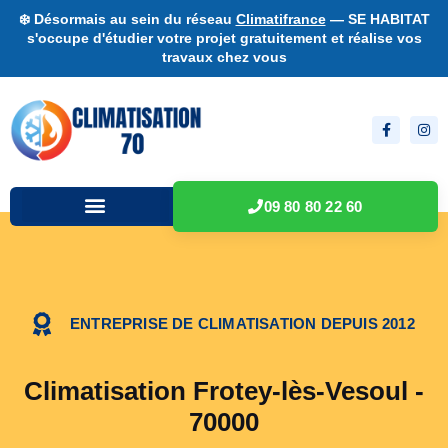
❄️ Désormais au sein du réseau
Climatifrance
— SE HABITAT
s'occupe d'étudier votre projet gratuitement et réalise vos
travaux chez vous
09 80 80 22 60
ENTREPRISE DE CLIMATISATION DEPUIS 2012
Climatisation Frotey-lès-Vesoul -
70000