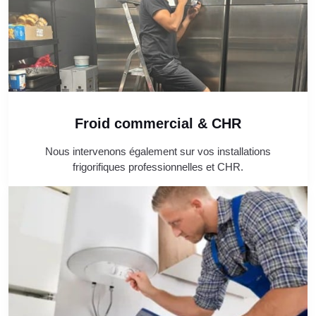
Froid commercial & CHR
Nous intervenons également sur vos installations
frigorifiques professionnelles et CHR.