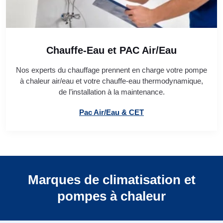
Chauffe-Eau et PAC Air/Eau
Nos experts du chauffage prennent en charge votre pompe
à chaleur air/eau et votre chauffe-eau thermodynamique,
de l’installation à la maintenance.
Pac Air/Eau & CET
Marques de climatisation et
pompes à chaleur