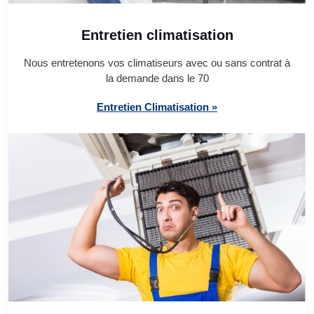
Entretien climatisation
Nous entretenons vos climatiseurs avec ou sans contrat à
la demande dans le 70
Entretien Climatisation »