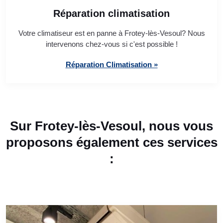
Réparation climatisation
Votre climatiseur est en panne à Frotey-lès-Vesoul? Nous
intervenons chez-vous si c'est possible !
Réparation Climatisation »
Sur Frotey-lès-Vesoul, nous vous
proposons également ces services
: