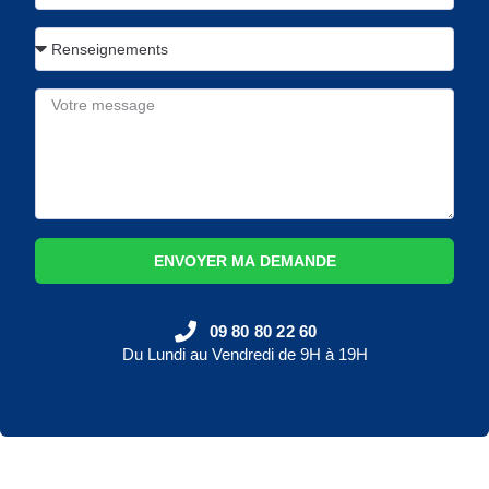
ENVOYER MA DEMANDE
09 80 80 22 60
Du Lundi au Vendredi de 9H à 19H