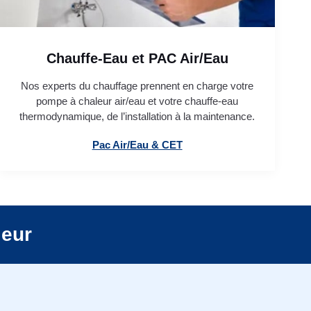
Chauffe-Eau et PAC Air/Eau
Nos experts du chauffage prennent en charge votre
pompe à chaleur air/eau et votre chauffe-eau
thermodynamique, de l’installation à la maintenance.
Pac Air/Eau & CET
leur