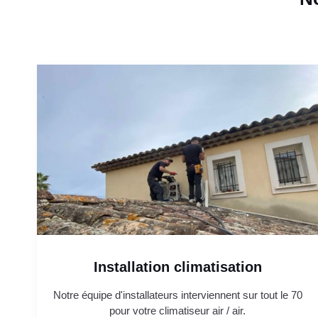
Installation climatisation
Notre équipe d'installateurs interviennent sur tout le 70
pour votre climatiseur air / air.