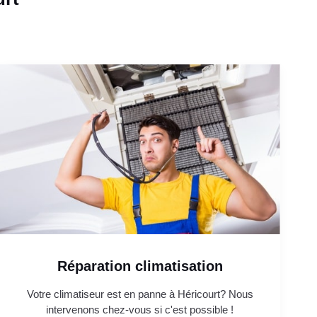
Réparation climatisation
Votre climatiseur est en panne à Héricourt? Nous
intervenons chez-vous si c'est possible !