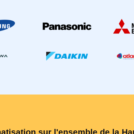
matisation sur l'ensemble de la H