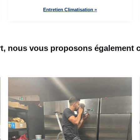
Entretien Climatisation »
t, nous vous proposons également c