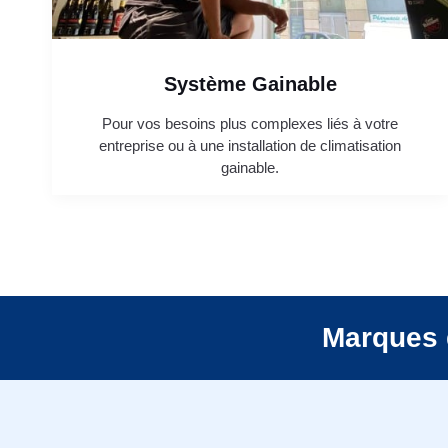
Système Gainable
Pour vos besoins plus complexes liés à votre
entreprise ou à une installation de climatisation
gainable.
Marques 