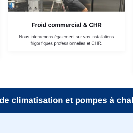
Froid commercial & CHR
Nous intervenons également sur vos installations
frigorifiques professionnelles et CHR.
de climatisation et pompes à cha