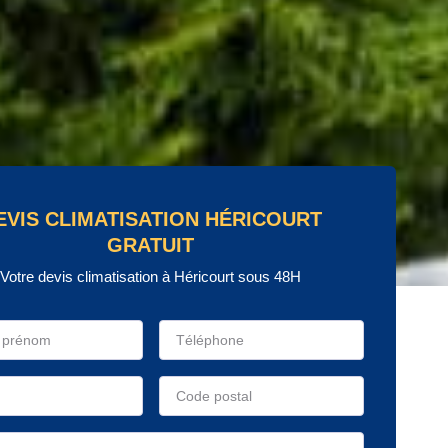
EVIS CLIMATISATION HÉRICOURT
GRATUIT
Votre devis climatisation à Héricourt sous 48H