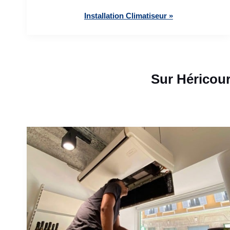
Installation Climatiseur »
Sur Héricour