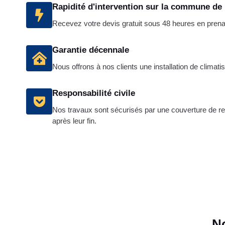
Rapidité d'intervention sur la commune de
Recevez votre devis gratuit sous 48 heures en pren
Garantie décennale
Nous offrons à nos clients une installation de climatis
Responsabilité civile
Nos travaux sont sécurisés par une couverture de res
après leur fin.
No