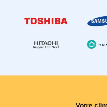
Votre cli