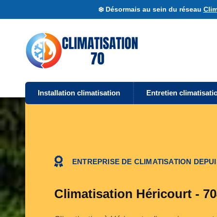
❄️ Désormais au sein du réseau
Clim
Installation climatisation
Entretien climatisati
ENTREPRISE DE CLIMATISATION DEPUI
Climatisation Héricourt - 7