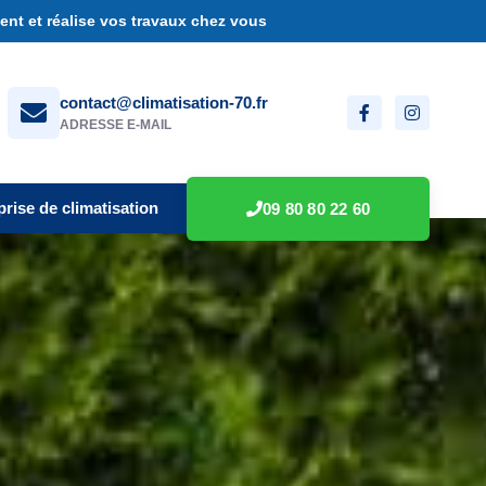
nt et réalise vos travaux chez vous
contact@climatisation-70.fr
ADRESSE E-MAIL
prise de climatisation
09 80 80 22 60