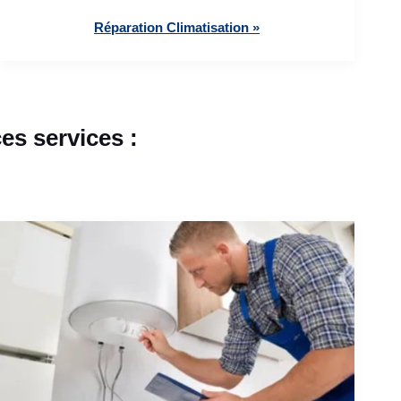
Réparation Climatisation »
es services :