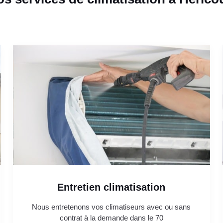
Entretien climatisation
Nous entretenons vos climatiseurs avec ou sans
contrat à la demande dans le 70