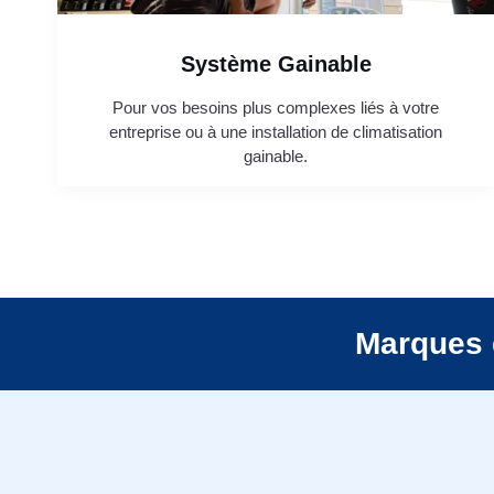
Système Gainable
Pour vos besoins plus complexes liés à votre
entreprise ou à une installation de climatisation
gainable.
Marques 