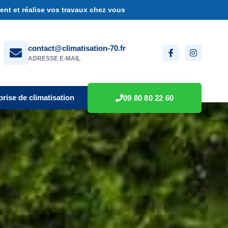
nt et réalise vos travaux chez vous
contact@climatisation-70.fr
ADRESSE E-MAIL
prise de climatisation
09 80 80 22 60