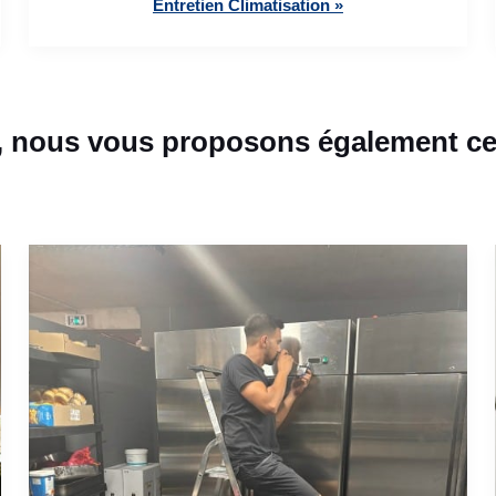
Entretien Climatisation »
, nous vous proposons également ces