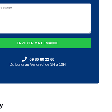
ENVOYER MA DEMANDE
09 80 80 22 60
Du Lundi au Vendredi de 9H à 19H
y