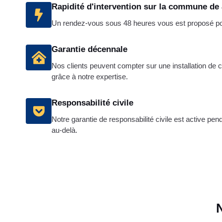
Rapidité d'intervention sur la commune de
Un rendez-vous sous 48 heures vous est proposé pour
Garantie décennale
Nos clients peuvent compter sur une installation de
grâce à notre expertise.
Responsabilité civile
Notre garantie de responsabilité civile est active pen
au-delà.