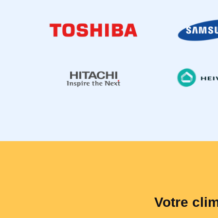
Votre cli