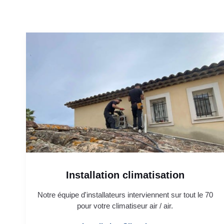
Installation climatisation
Notre équipe d'installateurs interviennent sur tout le 70
pour votre climatiseur air / air.