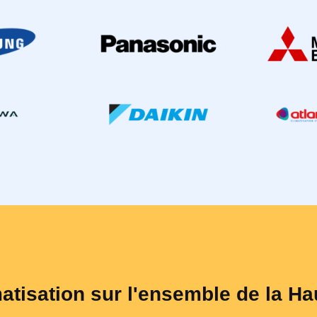
matisation sur l'ensemble de la H