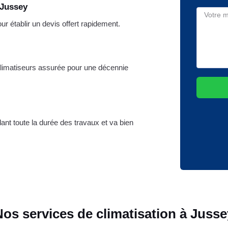
 Jussey
 établir un devis offert rapidement.
 climatiseurs assurée pour une décennie
dant toute la durée des travaux et va bien
Nos services de climatisation à Jusse