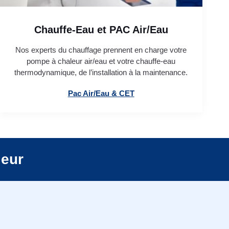
Chauffe-Eau et PAC Air/Eau
Nos experts du chauffage prennent en charge votre
pompe à chaleur air/eau et votre chauffe-eau
thermodynamique, de l’installation à la maintenance.
Pac Air/Eau & CET
leur