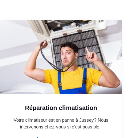
Réparation climatisation
Votre climatiseur est en panne à Jussey? Nous
intervenons chez-vous si c'est possible !