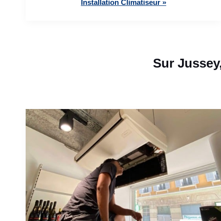
Installation Climatiseur »
Sur Jussey