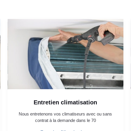
Entretien climatisation
Nous entretenons vos climatiseurs avec ou sans
contrat à la demande dans le 70