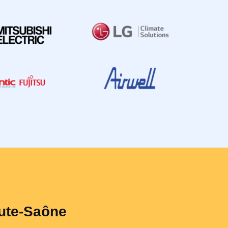
aute-Saône