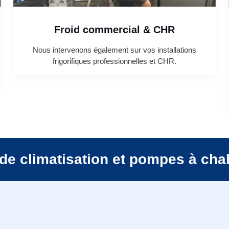
Froid commercial & CHR
Nous intervenons également sur vos installations
frigorifiques professionnelles et CHR.
de climatisation et pompes à cha