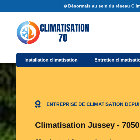
❄️ Désormais au sein du réseau
Clim
Installation climatisation
Entretien climatisati
ENTREPRISE DE CLIMATISATION DEPUI
Climatisation Jussey - 7050