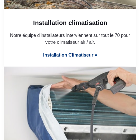
Installation climatisation
Notre équipe d'installateurs interviennent sur tout le 70 pour
votre climatiseur air / air.
Installation Climatiseur »