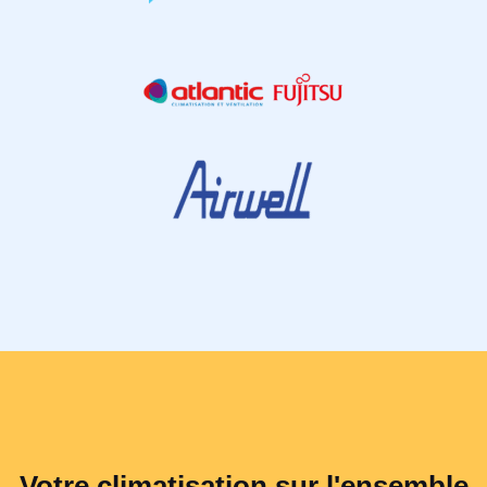
Votre climatisation sur l'ensemble