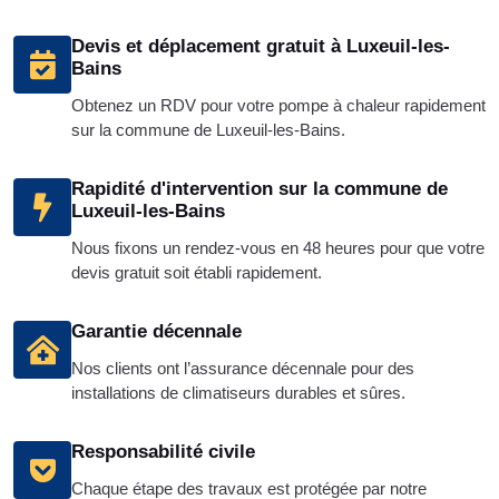
Devis et déplacement gratuit à Luxeuil-les-
Bains
Obtenez un RDV pour votre pompe à chaleur rapidement
sur la commune de Luxeuil-les-Bains.
Rapidité d'intervention sur la commune de
Luxeuil-les-Bains
Nous fixons un rendez-vous en 48 heures pour que votre
devis gratuit soit établi rapidement.
Garantie décennale
Nos clients ont l’assurance décennale pour des
installations de climatiseurs durables et sûres.
Responsabilité civile
Chaque étape des travaux est protégée par notre