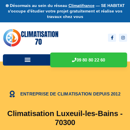
❄️ Désormais au sein du réseau
Climatifrance
— SE HABITAT
s'occupe d'étudier votre projet gratuitement et réalise vos
travaux chez vous
09 80 80 22 60
ENTREPRISE DE CLIMATISATION DEPUIS 2012
Climatisation Luxeuil-les-Bains -
70300