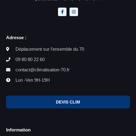
Adresse :
Déplacement sur l'ensemble du 70
09 80 80 22 60
contact@climatisation-70.fr
Lun -Ven 9H-19H
DEVIS CLIM
Information