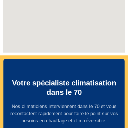
Votre spécialiste climatisation
dans le 70
Nos climaticiens interviennent dans le 70 et vous
recontactent rapidement pour faire le point sur vos
besoins en chauffage et clim réversible.