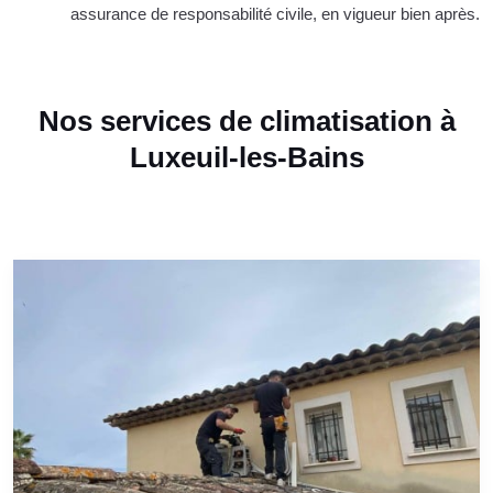
assurance de responsabilité civile, en vigueur bien après.
Nos services de climatisation à
Luxeuil-les-Bains