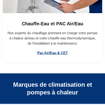
Chauffe-Eau et PAC Air/Eau
Nos experts du chauffage prennent en charge votre pompe
à chaleur air/eau et votre chauffe-eau thermodynamique,
de l’installation à la maintenance.
Pac Air/Eau & CET
Marques de climatisation et
pompes à chaleur