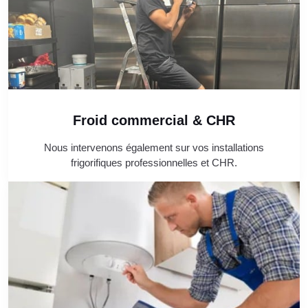
Froid commercial & CHR
Nous intervenons également sur vos installations
frigorifiques professionnelles et CHR.