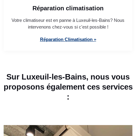
Réparation climatisation
Votre climatiseur est en panne à Luxeuil-les-Bains? Nous
intervenons chez-vous si c'est possible !
Réparation Climatisation »
Sur Luxeuil-les-Bains, nous vous
proposons également ces services
: