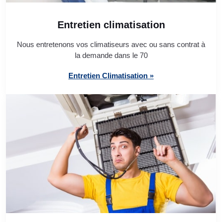
Entretien climatisation
Nous entretenons vos climatiseurs avec ou sans contrat à
la demande dans le 70
Entretien Climatisation »