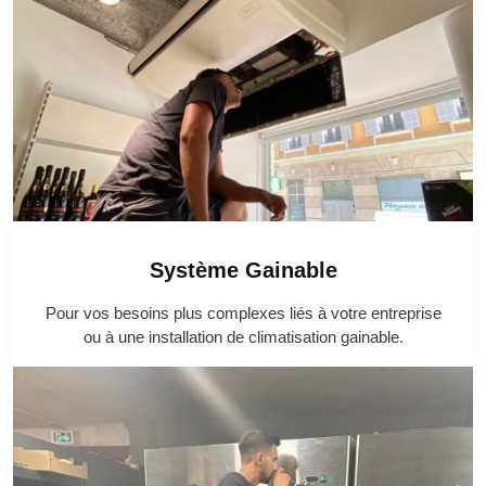
Système Gainable
Pour vos besoins plus complexes liés à votre entreprise
ou à une installation de climatisation gainable.