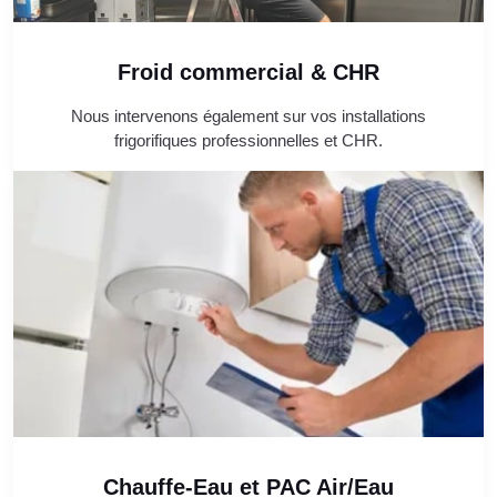
Froid commercial & CHR
Nous intervenons également sur vos installations
frigorifiques professionnelles et CHR.
Chauffe-Eau et PAC Air/Eau