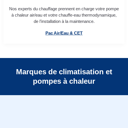
Nos experts du chauffage prennent en charge votre pompe
à chaleur air/eau et votre chauffe-eau thermodynamique,
de l’installation à la maintenance.
Pac Air/Eau & CET
Marques de climatisation et
pompes à chaleur