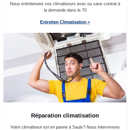
Nous entretenons vos climatiseurs avec ou sans contrat à
la demande dans le 70
Entretien Climatisation »
Réparation climatisation
Votre climatiseur est en panne à Saulx? Nous intervenons