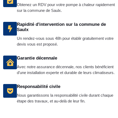
Obtenez un RDV pour votre pompe à chaleur rapidement
sur la commune de Saulx.
Rapidité d'intervention sur la commune de
Saulx
Un rendez-vous sous 48h pour établir gratuitement votre
devis vous est proposé.
Garantie décennale
Avec notre assurance décennale, nos clients bénéficient
d’une installation experte et durable de leurs climatiseurs.
Responsabilité civile
Nous garantissons la responsabilité civile durant chaque
étape des travaux, et au-delà de leur fin.