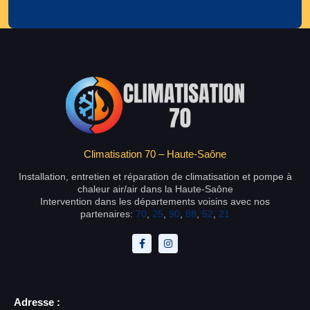
Climatisation 70 – Haute-Saône
Installation, entretien et réparation de climatisation et pompe à
chaleur air/air dans la Haute-Saône
Intervention dans les départements voisins avec nos
partenaires:
70
,
25
,
90
,
88
,
52
,
21
Adresse :