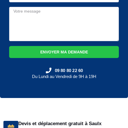
ENVOYER MA DEMANDE
09 80 80 22 60
Du Lundi au Vendredi de 9H à 19H
Devis et déplacement gratuit à Saulx