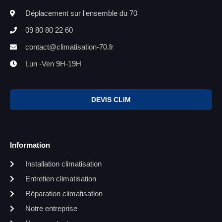
Déplacement sur l'ensemble du 70
09 80 80 22 60
contact@climatisation-70.fr
Lun -Ven 9H-19H
DEVIS CLIM
Information
Installation climatisation
Entretien climatisation
Réparation climatisation
Notre entreprise