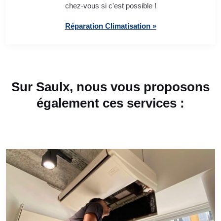
chez-vous si c'est possible !
Réparation Climatisation »
Sur Saulx, nous vous proposons
également ces services :