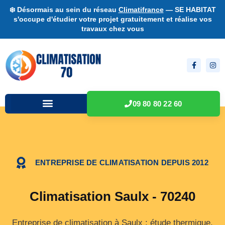
❄️ Désormais au sein du réseau
Climatifrance
— SE HABITAT
s'occupe d'étudier votre projet gratuitement et réalise vos
travaux chez vous
09 80 80 22 60
ENTREPRISE DE CLIMATISATION DEPUIS 2012
Climatisation Saulx - 70240
Entreprise de climatisation à Saulx : étude thermique,