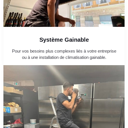
Système Gainable
Pour vos besoins plus complexes liés à votre entreprise
ou à une installation de climatisation gainable.