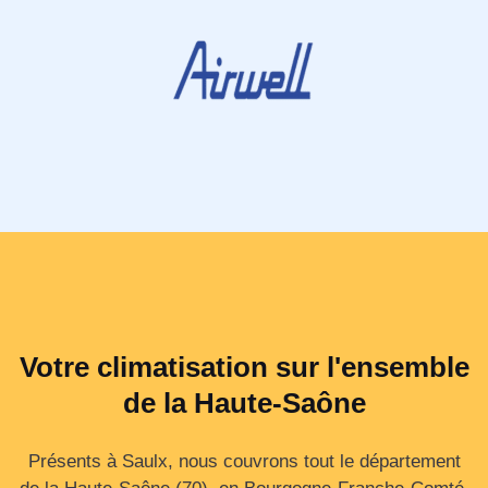
Votre climatisation sur l'ensemble
de la Haute-Saône
Présents à Saulx, nous couvrons tout le département