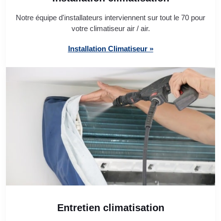
Notre équipe d'installateurs interviennent sur tout le 70 pour
votre climatiseur air / air.
Installation Climatiseur »
Entretien climatisation