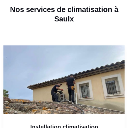
Nos services de climatisation à
Saulx
Installation climatisation