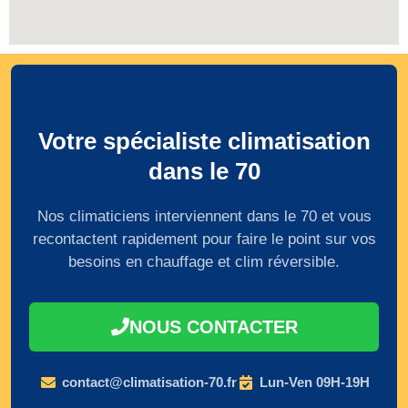
Votre spécialiste climatisation
dans le 70
Nos climaticiens interviennent dans le 70 et vous
recontactent rapidement pour faire le point sur vos
besoins en chauffage et clim réversible.
NOUS CONTACTER
contact@climatisation-70.fr
Lun-Ven 09H-19H